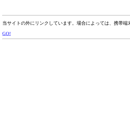
当サイトの外にリンクしています。場合によっては、携帯端
GO!