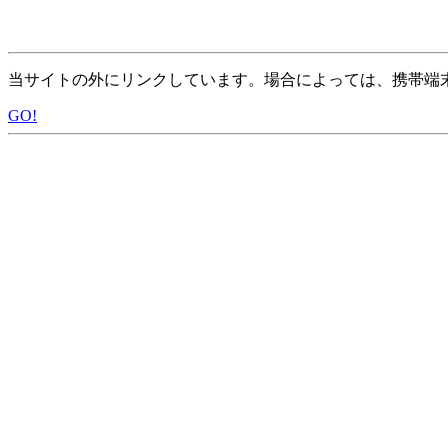
当サイトの外にリンクしています。場合によっては、携帯端
GO!